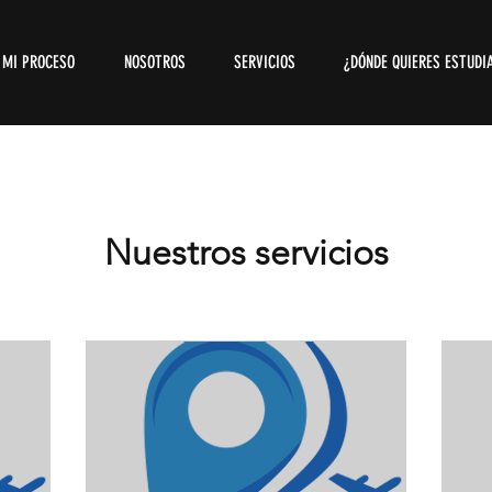
MI PROCESO
NOSOTROS
SERVICIOS
¿DÓNDE QUIERES ESTUDI
Nuestros servicios