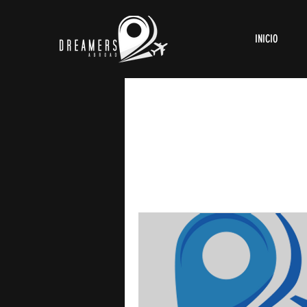
INICIO