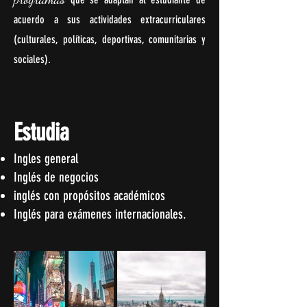
acuerdo a sus actividades extracurriculares
(culturales, políticas, deportivas, comunitarias y
sociales).
Estudia
Ingles general
Inglés de negocios
inglés con propósitos académicos
Inglés para exámenes internacionales.