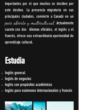
importantes por el que muchos se deciden por
este destino. La presencia migratoria en sus
principales ciudades, convierte a Canadá en un
a
país abierto y multicultural,
ctualmente
cuenta con dos idiomas oficiales, el inglés y el
francés, ofrece una extraordinaria oportunidad de
aprendizaje cultural.
Estudia
Inglés general
Inglés de negocios
inglés con propósitos académicos
Inglés para exámenes internacionales y francés