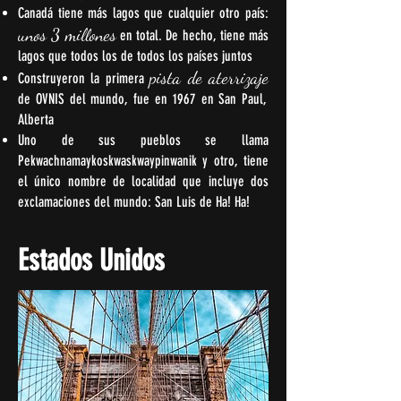
Canadá tiene más lagos que cualquier otro país:
unos 3 millones
en total. De hecho, tiene más
lagos que todos los de todos los países juntos
pista de aterrizaje
Construyeron la primera
de OVNIS del mundo, fue en 1967 en San Paul,
Alberta
Uno de sus pueblos se llama
Pekwachnamaykoskwaskwaypinwanik y otro, tiene
el único nombre de localidad que incluye dos
exclamaciones del mundo: San Luis de Ha! Ha!
Estados Unidos