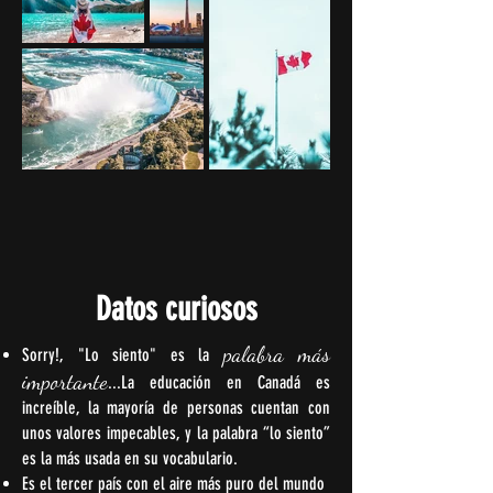
Datos curiosos
palabra más
Sorry!, "Lo siento" es la
importante
...La educación en Canadá es
increíble, la mayoría de personas cuentan con
unos valores impecables, y la palabra “lo siento”
es la más usada en su vocabulario.
Es el tercer país con el aire más puro del mundo