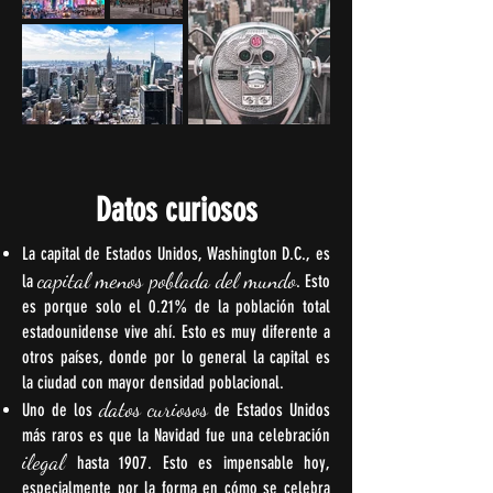
Datos curiosos
La capital de Estados Unidos, Washington D.C., es
capital menos poblada del mundo
la
. Esto
es porque solo el 0.21% de la población total
estadounidense vive ahí. Esto es muy diferente a
otros países, donde por lo general la capital es
la ciudad con mayor densidad poblacional.
datos curiosos
Uno de los
de Estados Unidos
más raros es que la Navidad fue una celebración
ilegal
hasta 1907. Esto es impensable hoy,
especialmente por la forma en cómo se celebra