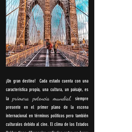
¡Un gran destino! Cada estado cuenta con una
característica propia, una cultura, un paisaje, es
primera potencia mundial,
la
siempre
presente en el primer plano de la escena
internacional en términos políticos pero también
culturales debido al cine. El clima de los Estados