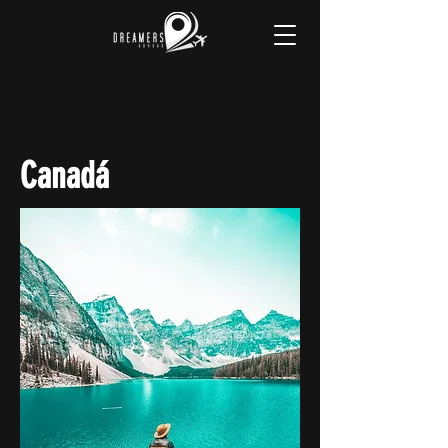
Canadá