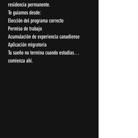
residencia permanente.
Te guiamos desde:
Elección del programa correcto
Permiso de trabajo
Acumulación de experiencia canadiense
Aplicación migratoria
Tu sueño no termina cuando estudias…
comienza ahí.