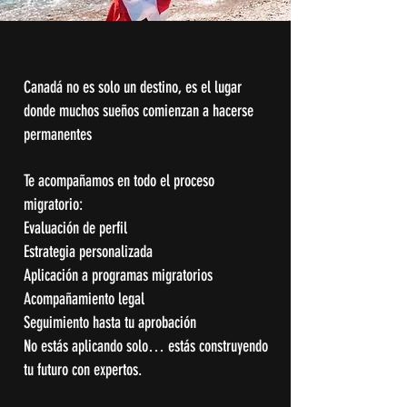
Canadá no es solo un destino, es el lugar
donde muchos sueños comienzan a hacerse
permanentes
Te acompañamos en todo el proceso
migratorio:
Evaluación de perfil
Estrategia personalizada
Aplicación a programas migratorios
Acompañamiento legal
Seguimiento hasta tu aprobación
No estás aplicando solo… estás construyendo
tu futuro con expertos.