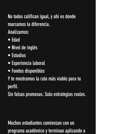
No todos califican igual, y ahí es donde
marcamos la diferencia.
Analizamos:
• Edad
• Nivel de inglés
• Estudios
• Experiencia laboral
• Fondos disponibles
Y te mostramos la ruta más viable para tu
perfil.
Sin falsas promesas. Solo estrategias reales.
Muchos estudiantes comienzan con un
programa académico y terminan aplicando a