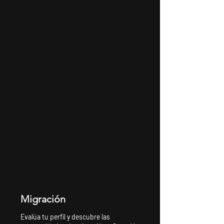
Migración
Evalúa tu perfil y descubre las