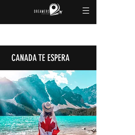
CANADA TE ESPERA