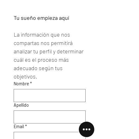
Tu sueño empieza aquí
La información que nos 
compartas nos permitirá 
analizar tu perfil y determinar 
cuál es el proceso más 
adecuado según tus 
objetivos.
Nombre
*
Apellido
Email
*