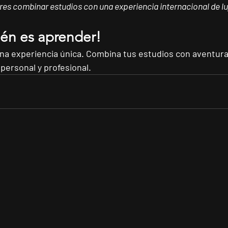
ieres combinar estudios con una experiencia internacional de lu
bién es aprender!
na experiencia única. Combina tus estudios con aventura
personal y profesional.