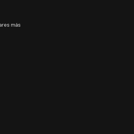
gares más 