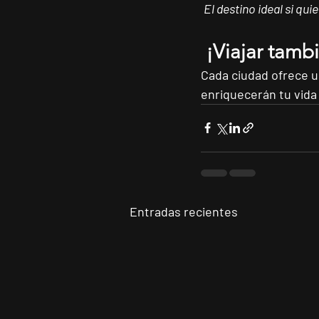
El destino ideal si qu
 ¡Viajar tam
Cada ciudad ofrece u
enriquecerán tu vida 
Entradas recientes