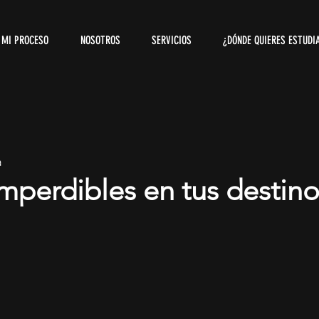
MI PROCESO
NOSOTROS
SERVICIOS
¿DÓNDE QUIERES ESTUDI
a
mperdibles en tus destin